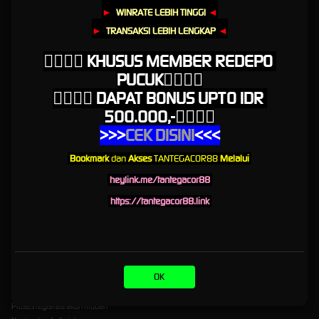
►
WINRATE LEBIH TINGGI
◄
diselesaikan dalam waktu singkat karena formulir registrasi yang tersedia cukup sederhana.
►
TRANSAKSI LEBIH LENGKAP
◄
Buka domain resmi PUCUK88.
Klik menu daftar atau register.
👉🏼
👉🏼
 KHUSUS MEMBER REDEPO 
Isi formulir pendaftaran dengan data yang diminta.
PUCUK👈🏼👈🏼
Buat username dan password akun.
Klik tombol daftar untuk menyelesaikan proses registrasi.
👉🏼
👉🏼
 DAPAT BONUS UPTO IDR 
Setelah proses pendaftaran selesai, akun PUCUK88 biasanya dapat langsung digunakan
500.000,-
👈🏼👈🏼
untuk login ke dalam website dan mulai menjelajahi berbagai fitur yang tersedia.
>>>
CEK DISINI
<<<
Kenapa Banyak Pengguna Memilih
Bookmark
dan
Akses
TANTEGACOR88
Melalui
PUCUK88
heylink.me/tantegacor88
PUCUK88 semakin populer karena menawarkan berbagai kemudahan bagi para
https://tantegacor88.link
penggunanya. Selain proses login yang cepat dan sistem yang stabil, situs PUCUK88 juga
memiliki tampilan website yang mudah dipahami oleh pengguna baru.
Beberapa alasan mengapa banyak pengguna memilih situs PUCUK88 antara lain:
Akses website cepat dan stabil
OK
Tampilan situs sederhana dan user friendly
Dapat diakses melalui desktop maupun smartphone
Proses registrasi akun mudah