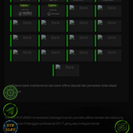
* Selama bank maintenance dan bank offline deposit dan penarikan tidak dapat
diproses
©2026 PUCUK88 menawarkan berbagai macam provider pilihan terbaik dan didukung
oleh Layanan Pelanggan profesional 24/7 yang siap melayani Anda.