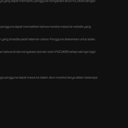
 lainnya yang dapat membantu pengguna mengakses situs PUCUK88 dengan
 pengguna dapat memastikan bahwa mereka masuk ke website yang
aran yang tersedia pada halaman utama. Pengguna disarankan untuk selalu
an bahwa Anda mengakses domain resmi PUCUK88 setiap kali ingin login
ingga pengguna dapat masuk ke dalam akun mereka hanya dalam beberapa