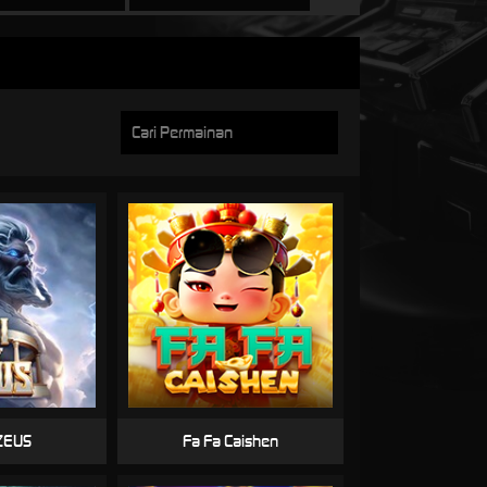
IDR
486,400.00
Wild Bounty Showdown
bos****8
IDR
454,500.00
Gates of Olympus™
d****6
IDR
427,200.00
Mahjong Ways
 ZEUS
Fa Fa Caishen