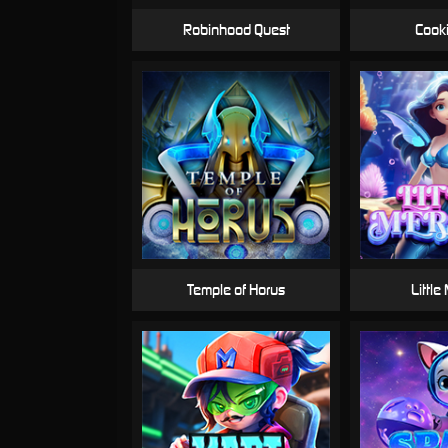
Robinhood Quest
Cook
Temple of Horus
Little