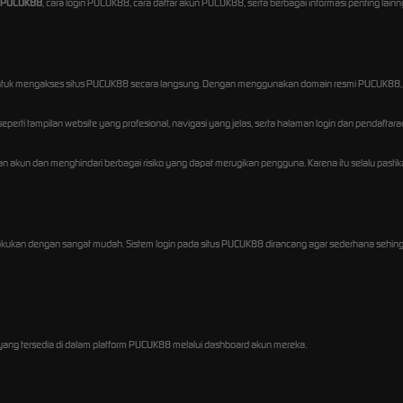
mi PUCUK88
, cara login PUCUK88, cara daftar akun PUCUK88, serta berbagai informasi penting
ntuk mengakses situs PUCUK88 secara langsung. Dengan menggunakan domain resmi PUCUK88,
eperti tampilan website yang profesional, navigasi yang jelas, serta halaman login dan pendaft
kun dan menghindari berbagai risiko yang dapat merugikan pengguna. Karena itu selalu pastik
ilakukan dengan sangat mudah. Sistem login pada situs PUCUK88 dirancang agar sederhana seh
 yang tersedia di dalam platform PUCUK88 melalui dashboard akun mereka.