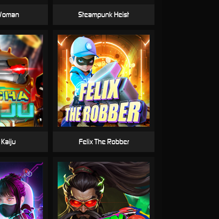
 Woman
Steampunk Heist
Kaiju
Felix The Robber