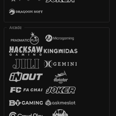
Arcade