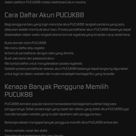
dalam platform PUCUK88 melalui dashboard akun mereka.
Cara Daftar Akun PUCUK88
Bagi pengguna baru yang ingin mencoba situs PUCUK88, langkah pertama yang perlu
dilakukan adalah membuat akun baru. Proses pendaftaran akun PUCUK88 biasanya dapat
diselesaikan dalam waktu singkat karena formulir registrasi yang tersedia cukup sederhana.
Buka domain resmi PUCUK88.
Klik menu daftar atau register.
Isi formulir pendaftaran dengan data yang diminta.
Buat username dan password akun.
Klik tombol daftar untuk menyelesaikan proses registrasi.
Setelah proses pendaftaran selesai, akun PUCUK88 biasanya dapat langsung digunakan
untuk login ke dalam website dan mulai menjelajahi berbagai fitur yang tersedia.
Kenapa Banyak Pengguna Memilih
PUCUK88
PUCUK88 semakin populer karena menawarkan berbagai kemudahan bagi para
penggunanya. Selain proses login yang cepat dan sistem yang stabil, situs PUCUK88 juga
memiliki tampilan website yang mudah dipahami oleh pengguna baru.
Beberapa alasan mengapa banyak pengguna memilih situs PUCUK88 antara lain:
Akses website cepat dan stabil
Tampilan situs sederhana dan user friendly