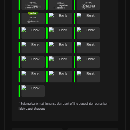
* Selama bank maintenance dan bank offline deposit dan penarikan
tidak dapat diproses