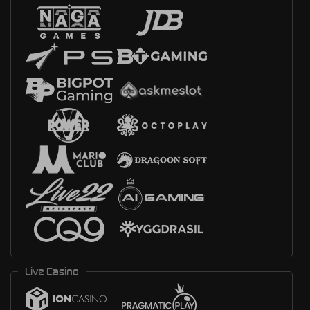
Live Casino