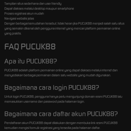
Tampilan situs sederhana dan user friendly
Dapat diakses melalui desktop maupun smartphone
Proses registrasi akun mudah
Navigasi website jelas
Dengan berbagai kemudahan tersebut, tidak heran jika PUCUK88 menjadi salah satu situs
yang semakin dikenal oleh pengguna internet yang mencari platform permainan online
yang praktis.
FAQ PUCUK88
Apa itu PUCUK88?
PUCUK88 adalah platform permainan online yang dapat diakses melalui internet dan
menyediakan berbagai permainan dalam satu website yang mudah digunakan.
Bagaimana cara login PUCUK88?
Untuk login PUCUK88, pengguna hanya perlu mengunjungi domain resmi PUCUK88 lalu
memasukkan username dan password pada halaman login.
Bagaimana cara daftar akun PUCUK88?
Pendaftaran akun PUCUK88 dapat dilakukan dengan membuka link resmi PUCUK88
kemudian mengisi formulir registrasi yang tersedia pada halaman daftar.