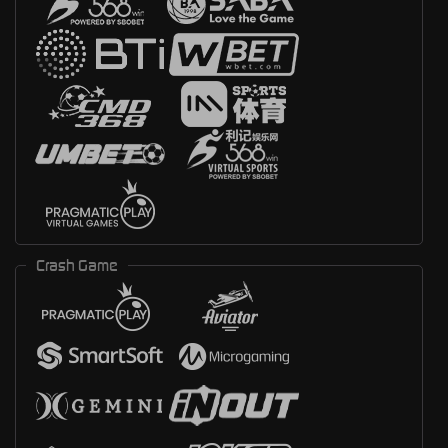
Crash Game