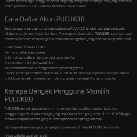
Setelah berhasil login, pengguna dapat langsung mengakses berbagai fitur yang tersedia di
dalam platform PUCUK88 melalui dashboard akun mereka.
Cara Daftar Akun PUCUK88
Bagi pengguna baru yang ingin mencoba situs PUCUK88, langkah pertama yang perlu
dilakukan adalah membuat akun baru. Proses pendaftaran akun PUCUK88 biasanya dapat
diselesaikan dalam waktu singkat karena formulir registrasi yang tersedia cukup sederhana.
Buka domain resmi PUCUK88.
Klik menu daftar atau register.
Isi formulir pendaftaran dengan data yang diminta.
Buat username dan password akun.
Klik tombol daftar untuk menyelesaikan proses registrasi.
Setelah proses pendaftaran selesai, akun PUCUK88 biasanya dapat langsung digunakan
untuk login ke dalam website dan mulai menjelajahi berbagai fitur yang tersedia.
Kenapa Banyak Pengguna Memilih
PUCUK88
PUCUK88 semakin populer karena menawarkan berbagai kemudahan bagi para
penggunanya. Selain proses login yang cepat dan sistem yang stabil, situs PUCUK88 juga
memiliki tampilan website yang mudah dipahami oleh pengguna baru.
Beberapa alasan mengapa banyak pengguna memilih situs PUCUK88 antara lain:
Akses website cepat dan stabil