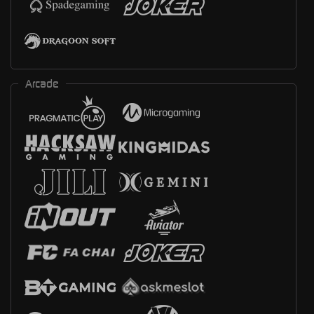
Arcade