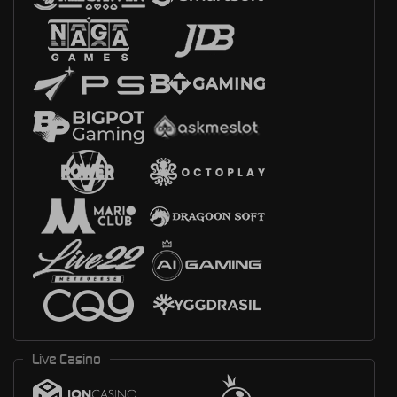
Live Casino