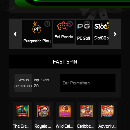
i
i
i
i
i
Facha
Fat Panda
Slot88 x PP
PG Soft
Pragmatic Play
FAST SPIN
Semua
Top
Slots
permainan
20
The Great Safari
Royale House
Wild Calavera
Caribbean Riches
Adventure To The West