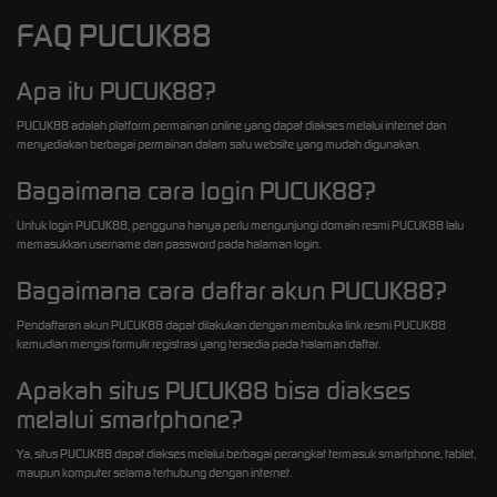
FAQ PUCUK88
Apa itu PUCUK88?
PUCUK88 adalah platform permainan online yang dapat diakses melalui internet dan
menyediakan berbagai permainan dalam satu website yang mudah digunakan.
Bagaimana cara login PUCUK88?
Untuk login PUCUK88, pengguna hanya perlu mengunjungi domain resmi PUCUK88 lalu
memasukkan username dan password pada halaman login.
Bagaimana cara daftar akun PUCUK88?
Pendaftaran akun PUCUK88 dapat dilakukan dengan membuka link resmi PUCUK88
kemudian mengisi formulir registrasi yang tersedia pada halaman daftar.
Apakah situs PUCUK88 bisa diakses
melalui smartphone?
Ya, situs PUCUK88 dapat diakses melalui berbagai perangkat termasuk smartphone, tablet,
maupun komputer selama terhubung dengan internet.