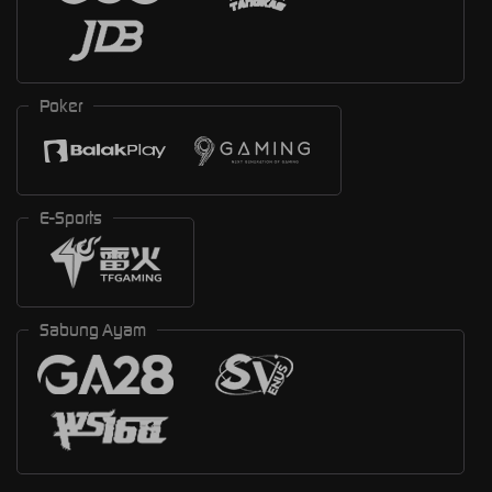
Poker
E-Sports
Sabung Ayam