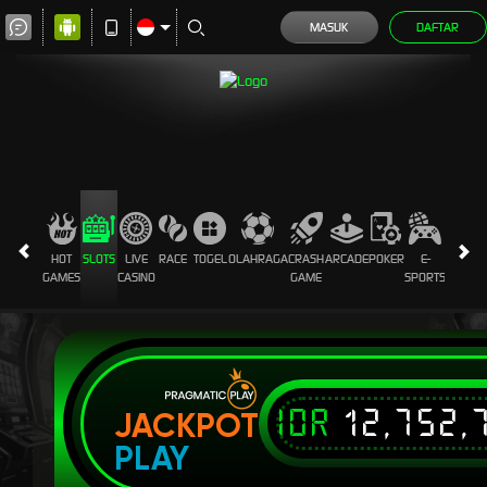
MASUK
DAFTAR
HOT
SLOTS
LIVE
RACE
TOGEL
OLAHRAGA
CRASH
ARCADE
POKER
E-
SABUN
GAMES
CASINO
GAME
SPORTS
AYAM
IDR
12,752,
JACKPOT
PLAY