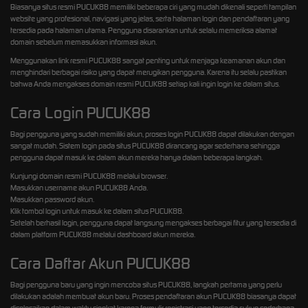
Biasanya situs resmi PUCUK88 memiliki beberapa ciri yang mudah dikenali seperti tampilan
website yang profesional, navigasi yang jelas, serta halaman login dan pendaftaran yang
tersedia pada halaman utama. Pengguna disarankan untuk selalu memeriksa alamat
domain sebelum memasukkan informasi akun.
Menggunakan link resmi PUCUK88 sangat penting untuk menjaga keamanan akun dan
menghindari berbagai risiko yang dapat merugikan pengguna. Karena itu selalu pastikan
bahwa Anda mengakses domain resmi PUCUK88 setiap kali ingin login ke dalam situs.
Cara Login PUCUK88
Bagi pengguna yang sudah memiliki akun, proses login PUCUK88 dapat dilakukan dengan
sangat mudah. Sistem login pada situs PUCUK88 dirancang agar sederhana sehingga
pengguna dapat masuk ke dalam akun mereka hanya dalam beberapa langkah.
Kunjungi domain resmi PUCUK88 melalui browser.
Masukkan username akun PUCUK88 Anda.
Masukkan password akun.
Klik tombol login untuk masuk ke dalam situs PUCUK88.
Setelah berhasil login, pengguna dapat langsung mengakses berbagai fitur yang tersedia di
dalam platform PUCUK88 melalui dashboard akun mereka.
Cara Daftar Akun PUCUK88
Bagi pengguna baru yang ingin mencoba situs PUCUK88, langkah pertama yang perlu
dilakukan adalah membuat akun baru. Proses pendaftaran akun PUCUK88 biasanya dapat
diselesaikan dalam waktu singkat karena formulir registrasi yang tersedia cukup sederhana.